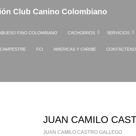
ión Club Canino Colombiano
ABUESO FINO COLOMBIANO
CACHORROS
SERVICIOS
 CAMPESTRE
FCI
AMERICAS Y CARIBE
CONTÁCTENO
JUAN CAMILO CAST
JUAN CAMILO CASTRO GALLEGO