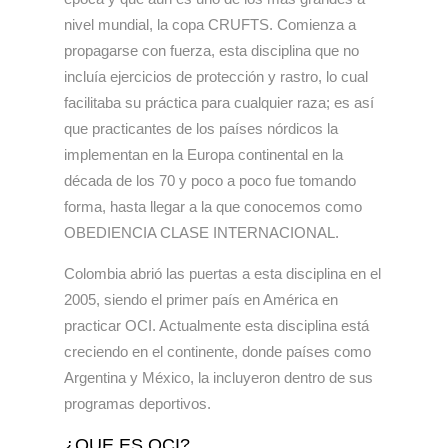
nivel mundial, la copa CRUFTS. Comienza a
propagarse con fuerza, esta disciplina que no
incluía ejercicios de protección y rastro, lo cual
facilitaba su práctica para cualquier raza; es así
que practicantes de los países nórdicos la
implementan en la Europa continental en la
década de los 70 y poco a poco fue tomando
forma, hasta llegar a la que conocemos como
OBEDIENCIA CLASE INTERNACIONAL.
Colombia abrió las puertas a esta disciplina en el
2005, siendo el primer país en América en
practicar OCI. Actualmente esta disciplina está
creciendo en el continente, donde países como
Argentina y México, la incluyeron dentro de sus
programas deportivos.
¿QUE ES OCI?