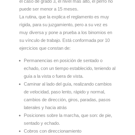
el caso de grado 3, el nivel más alto, el perro no
puede ser menor a 15 meses.
La rutina, que la explica el reglamento es muy
rígida, para su juzgamiento, pero a su vez es
muy diversa y pone a prueba a los binomios en
su vínculo de trabajo. Está conformada por 10
ejercicios que constan de:
Permanencias en posición de sentado o
echado, con un tiempo establecido, teniendo al
guía a la vista o fuera de vista.
Caminar al lado del guía, realizando cambios
de velocidad, paso lento, rápido y normal,
cambios de dirección, giros, paradas, pasos
laterales y hacia atrás
Posiciones sobre la marcha, que son: de pie,
sentado y echado.
Cobros con direccionamiento