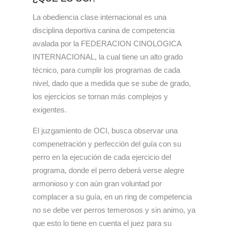
La obediencia clase internacional es una
disciplina deportiva canina de competencia
avalada por la FEDERACION CINOLOGICA
INTERNACIONAL, la cual tiene un alto grado
técnico, para cumplir los programas de cada
nivel, dado que a medida que se sube de grado,
los ejercicios se tornan más complejos y
exigentes.
El juzgamiento de OCI, busca observar una
compenetración y perfección del guía con su
perro en la ejecución de cada ejercicio del
programa, donde el perro deberá verse alegre
armonioso y con aún gran voluntad por
complacer a su guía, en un ring de competencia
no se debe ver perros temerosos y sin animo, ya
que esto lo tiene en cuenta el juez para su