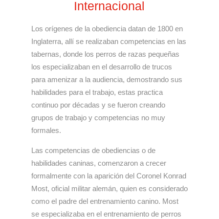
Internacional
Los orígenes de la obediencia datan de 1800 en
Inglaterra, allí se realizaban competencias en las
tabernas, donde los perros de razas pequeñas
los especializaban en el desarrollo de trucos
para amenizar a la audiencia, demostrando sus
habilidades para el trabajo, estas practica
continuo por décadas y se fueron creando
grupos de trabajo y competencias no muy
formales.
Las competencias de obediencias o de
habilidades caninas, comenzaron a crecer
formalmente con la aparición del Coronel Konrad
Most, oficial militar alemán, quien es considerado
como el padre del entrenamiento canino. Most
se especializaba en el entrenamiento de perros