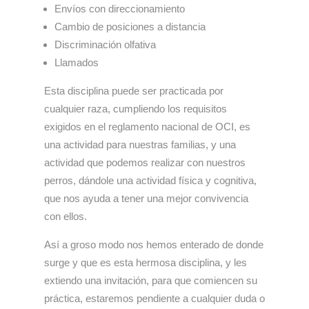
Envíos con direccionamiento
Cambio de posiciones a distancia
Discriminación olfativa
Llamados
Esta disciplina puede ser practicada por
cualquier raza, cumpliendo los requisitos
exigidos en el reglamento nacional de OCI, es
una actividad para nuestras familias, y una
actividad que podemos realizar con nuestros
perros, dándole una actividad física y cognitiva,
que nos ayuda a tener una mejor convivencia
con ellos.
Así a groso modo nos hemos enterado de donde
surge y que es esta hermosa disciplina, y les
extiendo una invitación, para que comiencen su
práctica, estaremos pendiente a cualquier duda o