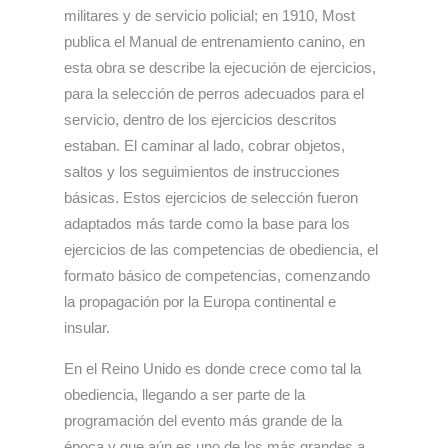
militares y de servicio policial; en 1910, Most
publica el Manual de entrenamiento canino, en
esta obra se describe la ejecución de ejercicios,
para la selección de perros adecuados para el
servicio, dentro de los ejercicios descritos
estaban. El caminar al lado, cobrar objetos,
saltos y los seguimientos de instrucciones
básicas. Estos ejercicios de selección fueron
adaptados más tarde como la base para los
ejercicios de las competencias de obediencia, el
formato básico de competencias, comenzando
la propagación por la Europa continental e
insular.
En el Reino Unido es donde crece como tal la
obediencia, llegando a ser parte de la
programación del evento más grande de la
época y que aún es uno de los más grandes a