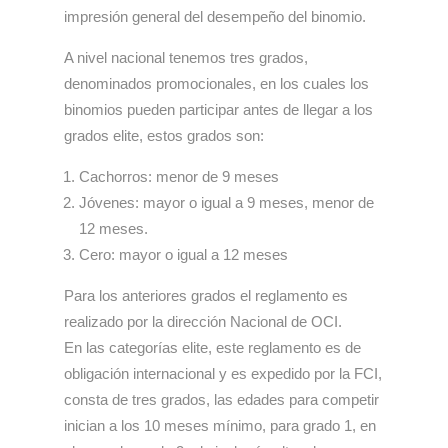
impresión general del desempeño del binomio.
A nivel nacional tenemos tres grados,
denominados promocionales, en los cuales los
binomios pueden participar antes de llegar a los
grados elite, estos grados son:
Cachorros: menor de 9 meses
Jóvenes: mayor o igual a 9 meses, menor de
12 meses.
Cero: mayor o igual a 12 meses
Para los anteriores grados el reglamento es
realizado por la dirección Nacional de OCI.
En las categorías elite, este reglamento es de
obligación internacional y es expedido por la FCI,
consta de tres grados, las edades para competir
inician a los 10 meses mínimo, para grado 1, en