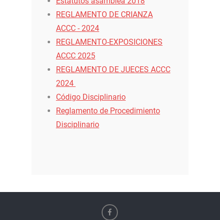
Estatutos asamblea 2018
REGLAMENTO DE CRIANZA
ACCC - 2024
REGLAMENTO-EXPOSICIONES
ACCC 2025
REGLAMENTO DE JUECES ACCC
2024
Código Disciplinario
Reglamento de Procedimiento
Disciplinario